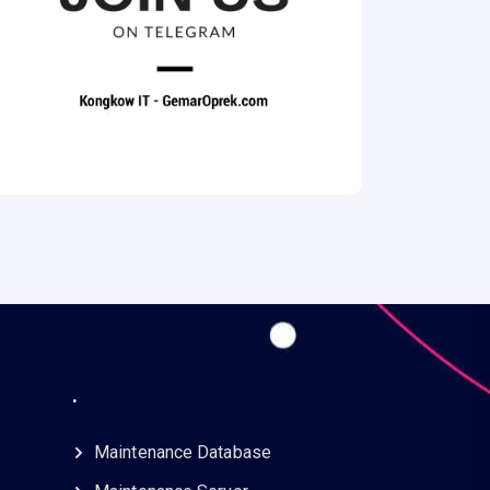
.
Maintenance Database