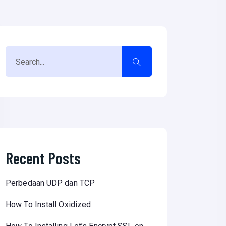
Recent Posts
Perbedaan UDP dan TCP
How To Install Oxidized