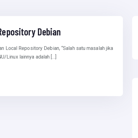
epository Debian
an Local Repository Debian, “Salah satu masalah jika
/Linux lainnya adalah […]