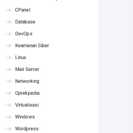
CPanel
Database
DevOps
Keamanan Siber
Linux
Mail Server
Networking
Oprekpedia
Virtualisasi
Windows
Wordpress