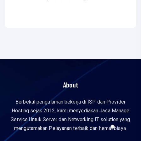
About
Berbekal pengalaman bekerja di ISP dan Provider
Hosting sejak 2012, kami menyediakan Jasa Manage
Service Untuk Server dan Networking IT solution yang
mengutamakan Pelayanan terbaik dan hemat biaya.