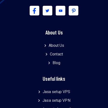
About Us
About Us
Contact
Blog
Useful links
Jasa setup VPS
Jasa setup VPN