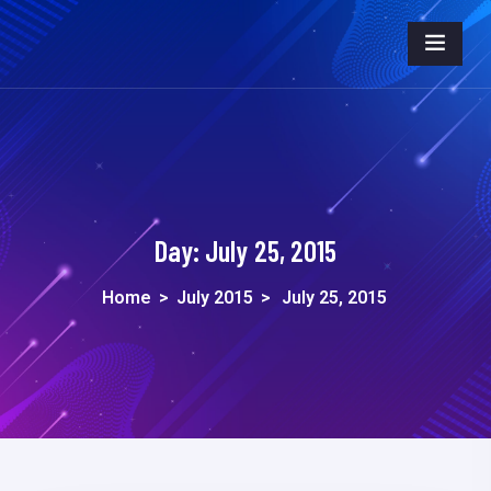
Day:
July 25, 2015
Home
>
July 2015
>
July 25, 2015