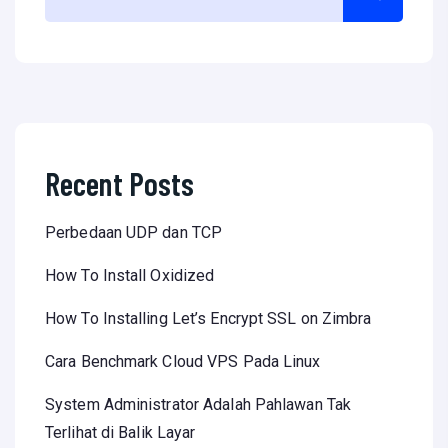
Recent Posts
Perbedaan UDP dan TCP
How To Install Oxidized
How To Installing Let’s Encrypt SSL on Zimbra
Cara Benchmark Cloud VPS Pada Linux
System Administrator Adalah Pahlawan Tak
Terlihat di Balik Layar