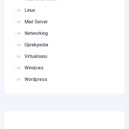
Linux
Mail Server
Networking
Oprekpedia
Virtualisasi
Windows
Wordpress