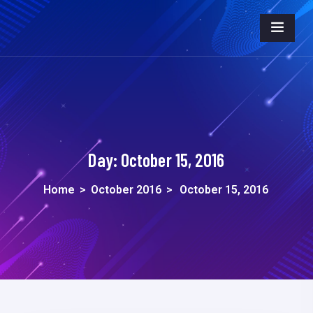
Day:
October 15, 2016
Home
>
October 2016
>
October 15, 2016