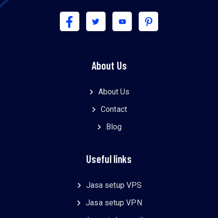
About Us
About Us
Contact
Blog
Useful links
Jasa setup VPS
Jasa setup VPN