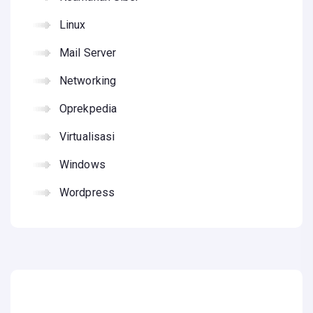
Linux
Mail Server
Networking
Oprekpedia
Virtualisasi
Windows
Wordpress