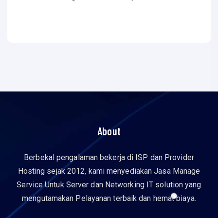
About
Berbekal pengalaman bekerja di ISP dan Provider
Hosting sejak 2012, kami menyediakan Jasa Manage
Service Untuk Server dan Networking IT solution yang
mengutamakan Pelayanan terbaik dan hemat biaya.