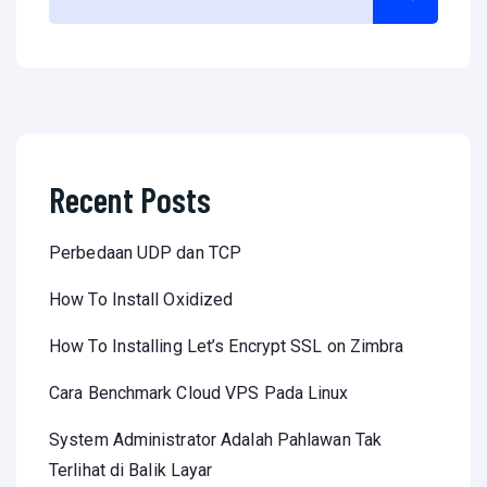
Recent Posts
Perbedaan UDP dan TCP
How To Install Oxidized
How To Installing Let’s Encrypt SSL on Zimbra
Cara Benchmark Cloud VPS Pada Linux
System Administrator Adalah Pahlawan Tak
Terlihat di Balik Layar