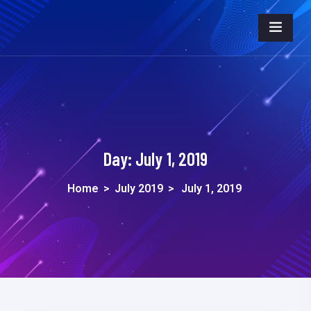
Day:
July 1, 2019
Home
>
July 2019
>
July 1, 2019