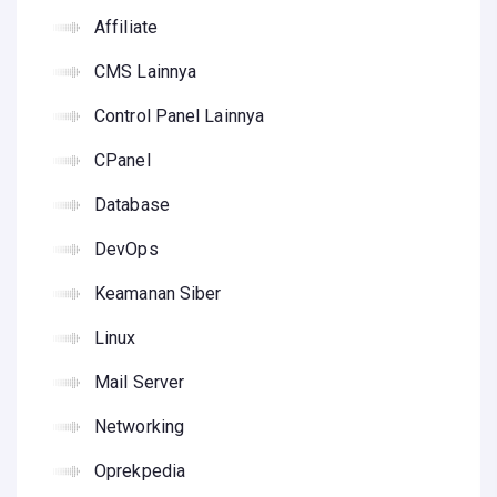
Affiliate
CMS Lainnya
Control Panel Lainnya
CPanel
Database
DevOps
Keamanan Siber
Linux
Mail Server
Networking
Oprekpedia