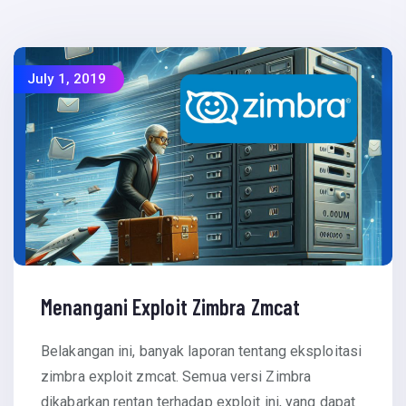
July 1, 2019
Menangani Exploit Zimbra Zmcat
Belakangan ini, banyak laporan tentang eksploitasi
zimbra exploit zmcat. Semua versi Zimbra
dikabarkan rentan terhadap exploit ini, yang dapat