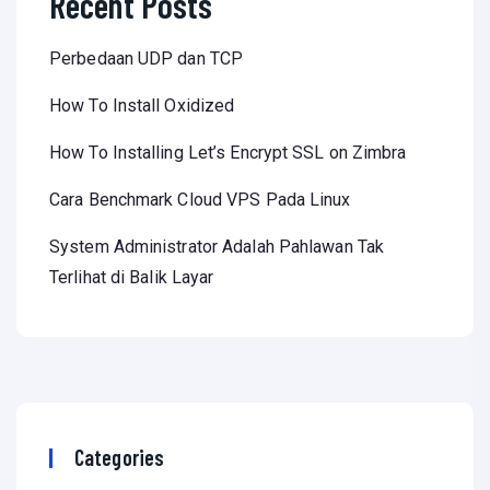
Recent Posts
Perbedaan UDP dan TCP
How To Install Oxidized
How To Installing Let’s Encrypt SSL on Zimbra
Cara Benchmark Cloud VPS Pada Linux
System Administrator Adalah Pahlawan Tak
Terlihat di Balik Layar
Categories