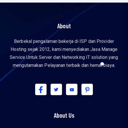
About
Berbekal pengalaman bekerja di ISP dan Provider
Hosting sejak 2012, kami menyediakan Jasa Manage
Service Untuk Server dan Networking IT solution yang
mengutamakan Pelayanan terbaik dan hemat biaya.
About Us