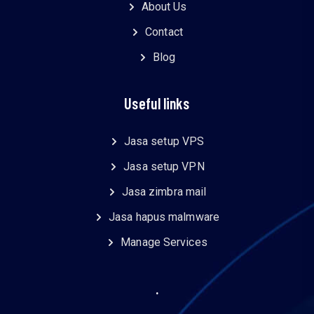
About Us
Contact
Blog
Useful links
Jasa setup VPS
Jasa setup VPN
Jasa zimbra mail
Jasa hapus malmware
Manage Services
.