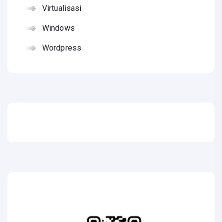
Virtualisasi
Windows
Wordpress