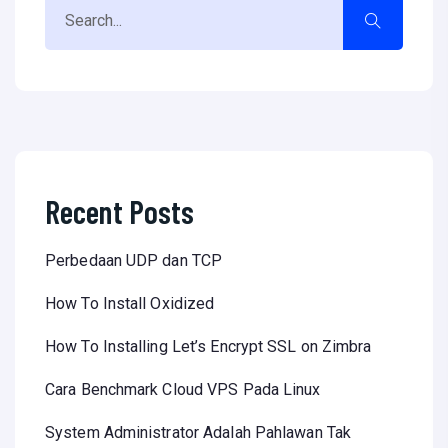
Recent Posts
Perbedaan UDP dan TCP
How To Install Oxidized
How To Installing Let’s Encrypt SSL on Zimbra
Cara Benchmark Cloud VPS Pada Linux
System Administrator Adalah Pahlawan Tak