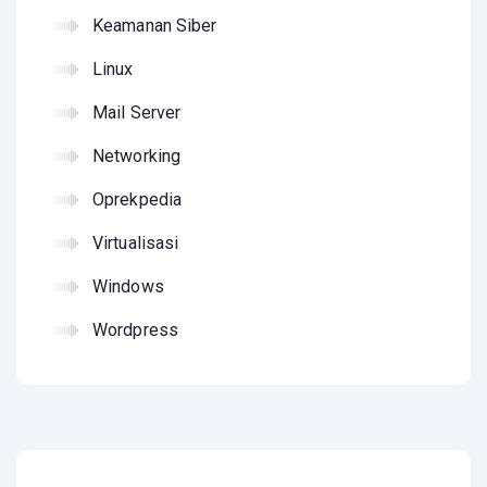
Keamanan Siber
Linux
Mail Server
Networking
Oprekpedia
Virtualisasi
Windows
Wordpress