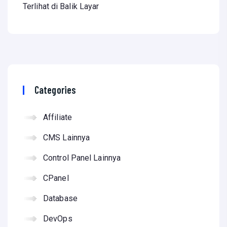
Terlihat di Balik Layar
Categories
Affiliate
CMS Lainnya
Control Panel Lainnya
CPanel
Database
DevOps