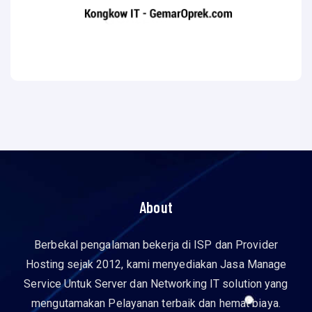
About
Berbekal pengalaman bekerja di ISP dan Provider
Hosting sejak 2012, kami menyediakan Jasa Manage
Service Untuk Server dan Networking IT solution yang
mengutamakan Pelayanan terbaik dan hemat biaya.