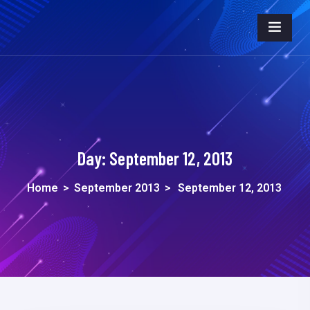
Day:
September 12, 2013
Home
>
September 2013
>
September 12, 2013