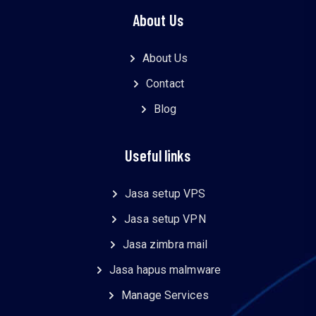
About Us
About Us
Contact
Blog
Useful links
Jasa setup VPS
Jasa setup VPN
Jasa zimbra mail
Jasa hapus malmware
Manage Services