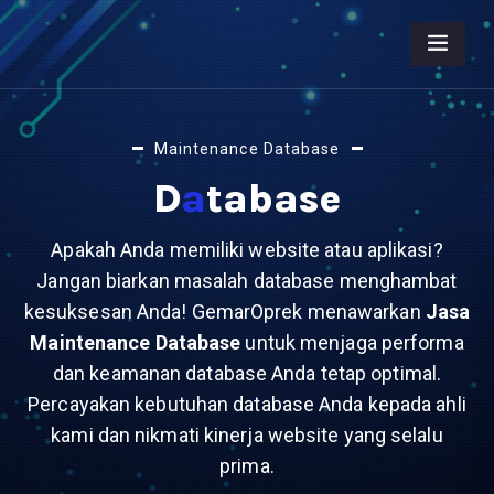
Maintenance Database
D
A
Tabase
Apakah Anda memiliki website atau aplikasi?
Jangan biarkan masalah database menghambat
kesuksesan Anda! GemarOprek menawarkan
Jasa
Maintenance Database
untuk menjaga performa
dan keamanan database Anda tetap optimal.
Percayakan kebutuhan database Anda kepada ahli
kami dan nikmati kinerja website yang selalu
prima.