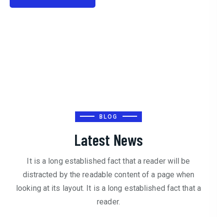
BLOG
Latest News
It is a long established fact that a reader will be
distracted by the readable content of a page when
looking at its layout. It is a long established fact that a
reader.