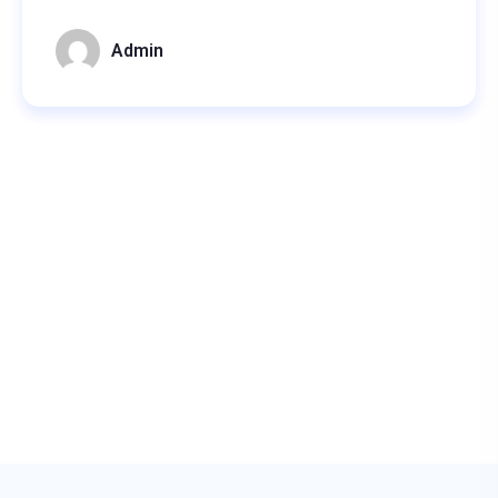
Admin