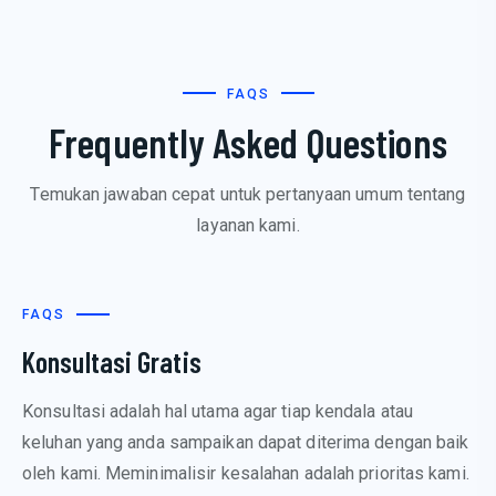
FAQS
Frequently Asked Questions
Temukan jawaban cepat untuk pertanyaan umum tentang
layanan kami.
FAQS
Konsultasi Gratis
Konsultasi adalah hal utama agar tiap kendala atau
keluhan yang anda sampaikan dapat diterima dengan baik
oleh kami. Meminimalisir kesalahan adalah prioritas kami.