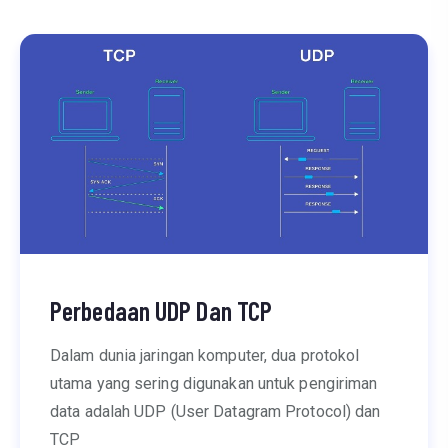
Perbedaan UDP Dan TCP
Dalam dunia jaringan komputer, dua protokol
utama yang sering digunakan untuk pengiriman
data adalah UDP (User Datagram Protocol) dan
TCP