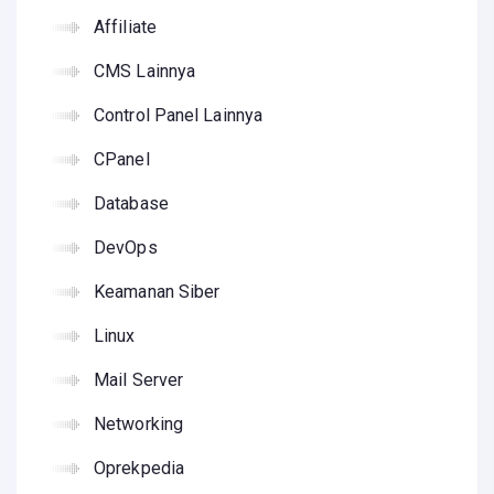
Affiliate
CMS Lainnya
Control Panel Lainnya
CPanel
Database
DevOps
Keamanan Siber
Linux
Mail Server
Networking
Oprekpedia