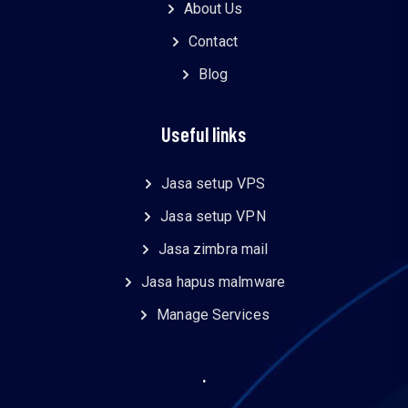
About Us
Contact
Blog
Useful links
Jasa setup VPS
Jasa setup VPN
Jasa zimbra mail
Jasa hapus malmware
Manage Services
.