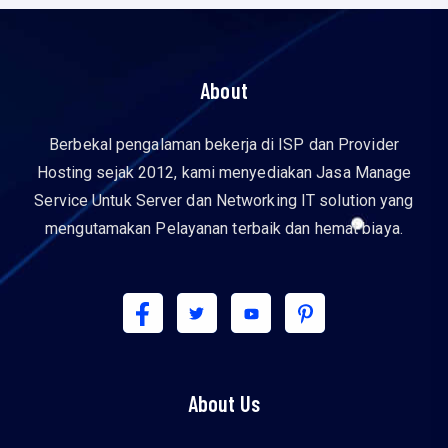
About
Berbekal pengalaman bekerja di ISP dan Provider
Hosting sejak 2012, kami menyediakan Jasa Manage
Service Untuk Server dan Networking IT solution yang
mengutamakan Pelayanan terbaik dan hemat biaya.
About Us