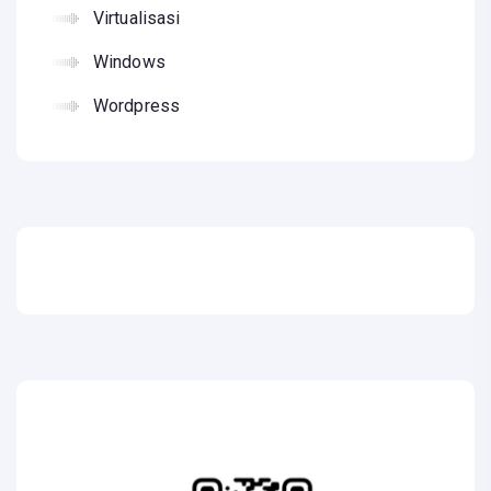
Virtualisasi
Windows
Wordpress