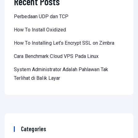
Recent Posts
Perbedaan UDP dan TCP
How To Install Oxidized
How To Installing Let’s Encrypt SSL on Zimbra
Cara Benchmark Cloud VPS Pada Linux
System Administrator Adalah Pahlawan Tak
Terlihat di Balik Layar
Categories