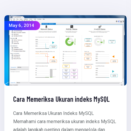
May 6, 2014
Cara Memeriksa Ukuran indeks MySQL
Cara Memeriksa Ukuran Indeks MySQL
Memahami cara memeriksa ukuran indeks MySQL
adalah langkah penting dalam mengelola dan