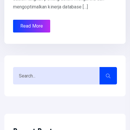
mengoptimalkan kinerja database […]
Read More