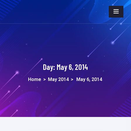
Day:
May 6, 2014
Home
>
May 2014
>
May 6, 2014