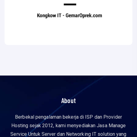
About
Berbekal pengalaman bekerja di ISP dan Provider
Hosting sejak 2012, kami menyediakan Jasa Manage
Service Untuk Server dan Networking IT solution yang