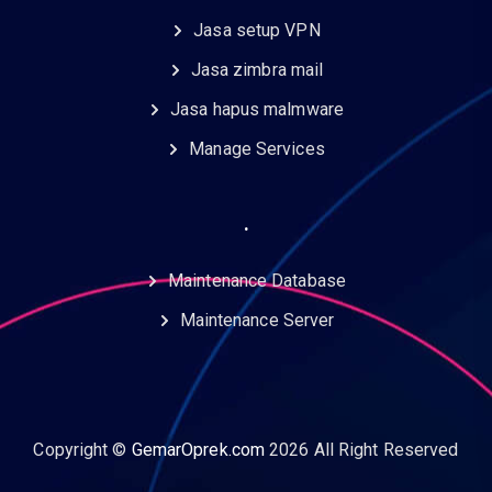
Jasa setup VPN
Jasa zimbra mail
Jasa hapus malmware
Manage Services
.
Maintenance Database
Maintenance Server
Copyright ©
GemarOprek.com
2026 All Right Reserved