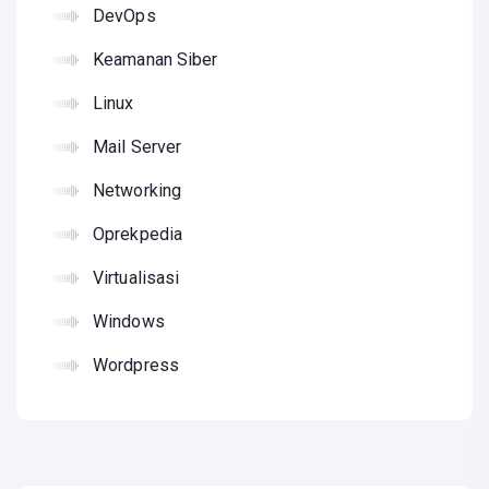
DevOps
Keamanan Siber
Linux
Mail Server
Networking
Oprekpedia
Virtualisasi
Windows
Wordpress