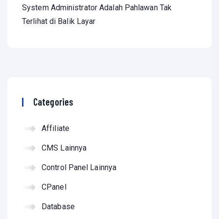
System Administrator Adalah Pahlawan Tak
Terlihat di Balik Layar
Categories
Affiliate
CMS Lainnya
Control Panel Lainnya
CPanel
Database