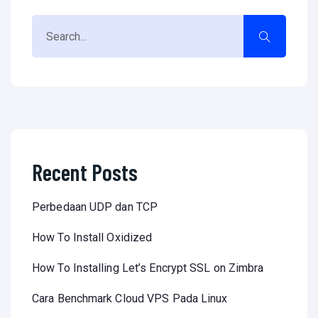
Recent Posts
Perbedaan UDP dan TCP
How To Install Oxidized
How To Installing Let’s Encrypt SSL on Zimbra
Cara Benchmark Cloud VPS Pada Linux