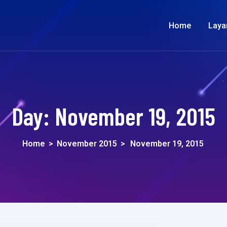
Home
Laya
Day:
November 19, 2015
Home
>
November 2015
>
November 19, 2015