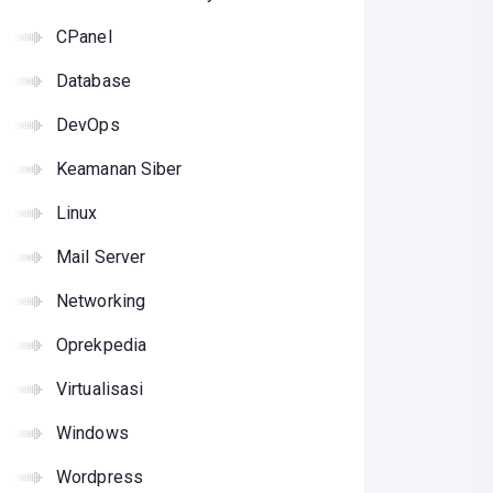
CPanel
Database
DevOps
Keamanan Siber
Linux
Mail Server
Networking
Oprekpedia
Virtualisasi
Windows
Wordpress