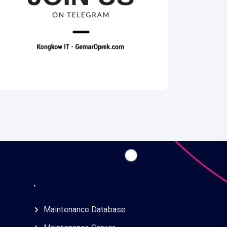
.
Maintenance Database