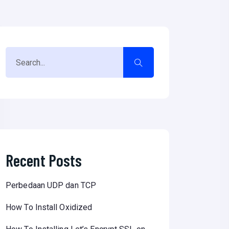
Recent Posts
Perbedaan UDP dan TCP
How To Install Oxidized