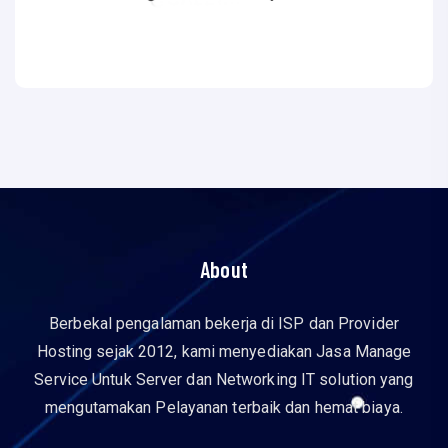
About
Berbekal pengalaman bekerja di ISP dan Provider
Hosting sejak 2012, kami menyediakan Jasa Manage
Service Untuk Server dan Networking IT solution yang
mengutamakan Pelayanan terbaik dan hemat biaya.