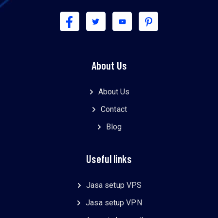
About Us
About Us
Contact
Blog
Useful links
Jasa setup VPS
Jasa setup VPN