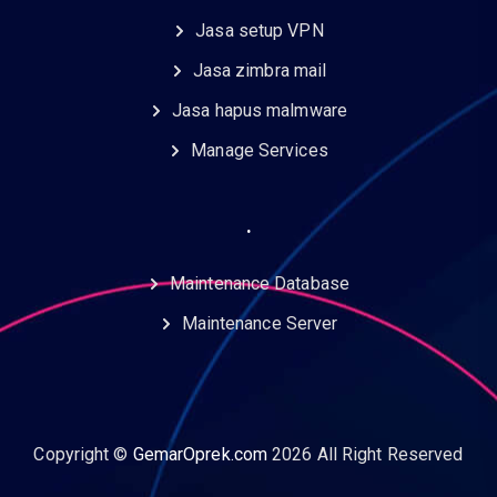
Jasa setup VPN
Jasa zimbra mail
Jasa hapus malmware
Manage Services
.
Maintenance Database
Maintenance Server
Copyright ©
GemarOprek.com
2026 All Right Reserved