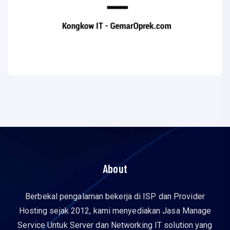
About
Berbekal pengalaman bekerja di ISP dan Provider
Hosting sejak 2012, kami menyediakan Jasa Manage
Service Untuk Server dan Networking IT solution yang