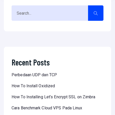
Recent Posts
Perbedaan UDP dan TCP
How To Install Oxidized
How To Installing Let’s Encrypt SSL on Zimbra
Cara Benchmark Cloud VPS Pada Linux