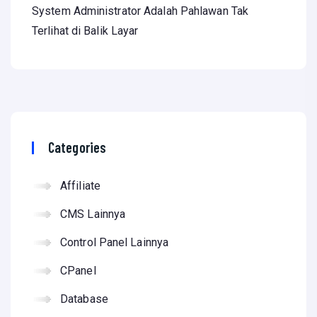
System Administrator Adalah Pahlawan Tak
Terlihat di Balik Layar
Categories
Affiliate
CMS Lainnya
Control Panel Lainnya
CPanel
Database