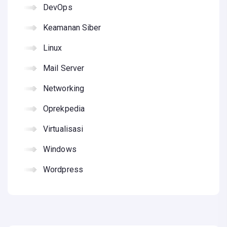
DevOps
Keamanan Siber
Linux
Mail Server
Networking
Oprekpedia
Virtualisasi
Windows
Wordpress