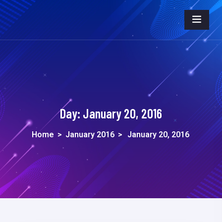
Day:
January 20, 2016
Home
>
January 2016
>
January 20, 2016