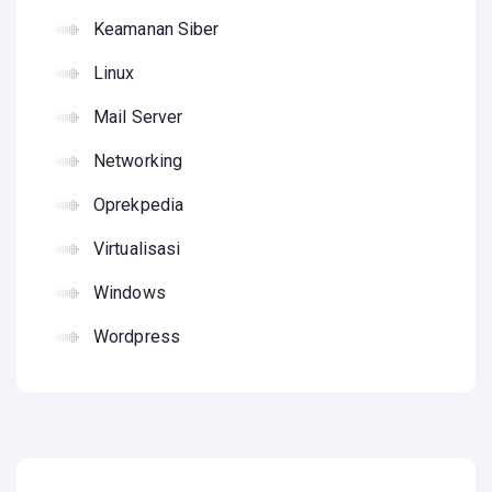
Keamanan Siber
Linux
Mail Server
Networking
Oprekpedia
Virtualisasi
Windows
Wordpress