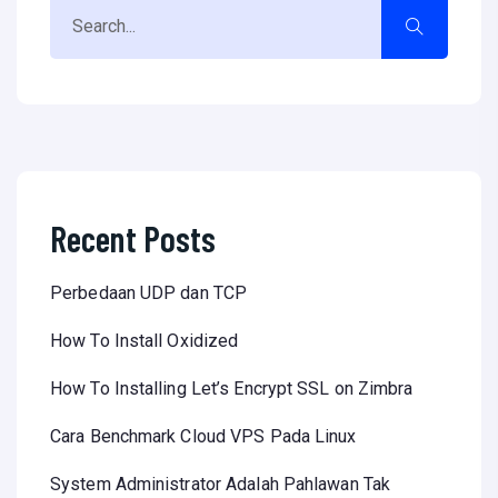
Recent Posts
Perbedaan UDP dan TCP
How To Install Oxidized
How To Installing Let’s Encrypt SSL on Zimbra
Cara Benchmark Cloud VPS Pada Linux
System Administrator Adalah Pahlawan Tak