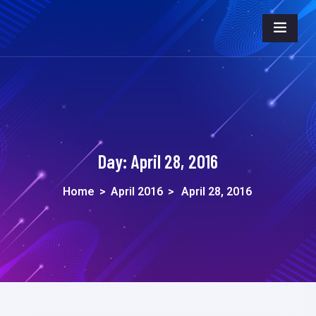
Day:
April 28, 2016
Home
>
April 2016
>
April 28, 2016