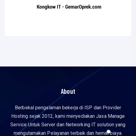
About
Berbekal pengalaman bekerja di ISP dan Provider
Hosting sejak 2012, kami menyediakan Jasa Manage
Service Untuk Server dan Networking IT solution yang
mengutamakan Pelayanan terbaik dan hemat biaya.