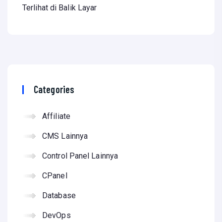
Terlihat di Balik Layar
Categories
Affiliate
CMS Lainnya
Control Panel Lainnya
CPanel
Database
DevOps