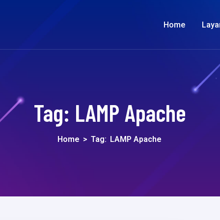
Home
Laya
Tag:
LAMP Apache
Home
>
Tag:
LAMP Apache