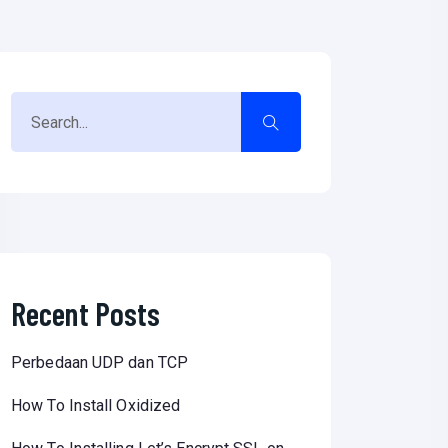
Recent Posts
Perbedaan UDP dan TCP
How To Install Oxidized