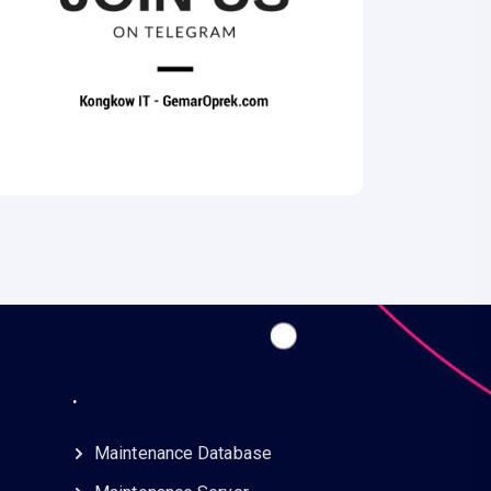
.
Maintenance Database