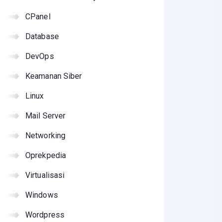
CPanel
Database
DevOps
Keamanan Siber
Linux
Mail Server
Networking
Oprekpedia
Virtualisasi
Windows
Wordpress