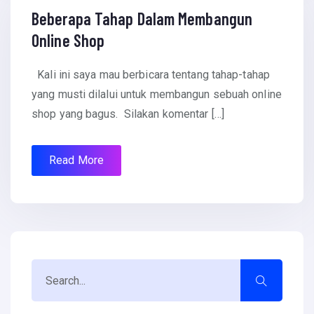
Beberapa Tahap Dalam Membangun
Online Shop
Kali ini saya mau berbicara tentang tahap-tahap
yang musti dilalui untuk membangun sebuah online
shop yang bagus. Silakan komentar […]
Read More