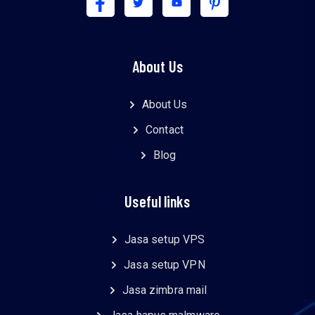
About Us
About Us
Contact
Blog
Useful links
Jasa setup VPS
Jasa setup VPN
Jasa zimbra mail