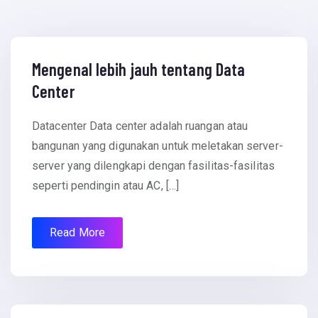
Mengenal lebih jauh tentang Data
Center
Datacenter Data center adalah ruangan atau
bangunan yang digunakan untuk meletakan server-
server yang dilengkapi dengan fasilitas-fasilitas
seperti pendingin atau AC, […]
Read More