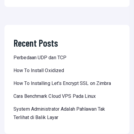
Recent Posts
Perbedaan UDP dan TCP
How To Install Oxidized
How To Installing Let’s Encrypt SSL on Zimbra
Cara Benchmark Cloud VPS Pada Linux
System Administrator Adalah Pahlawan Tak
Terlihat di Balik Layar