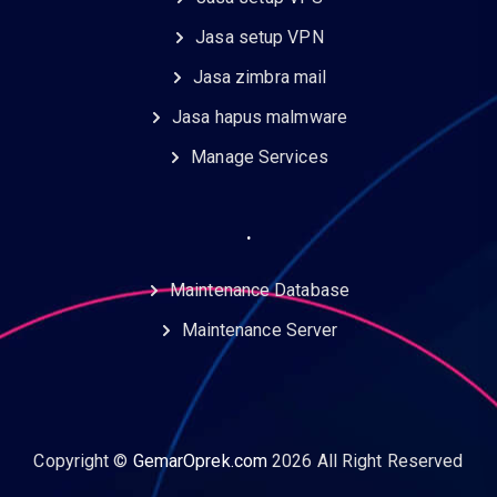
Jasa setup VPN
Jasa zimbra mail
Jasa hapus malmware
Manage Services
.
Maintenance Database
Maintenance Server
Copyright ©
GemarOprek.com
2026 All Right Reserved