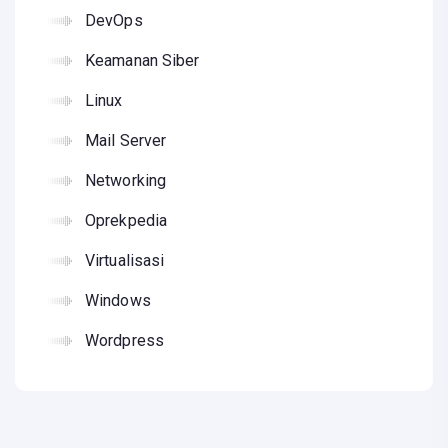
DevOps
Keamanan Siber
Linux
Mail Server
Networking
Oprekpedia
Virtualisasi
Windows
Wordpress