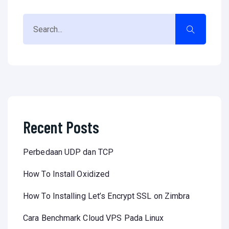
Recent Posts
Perbedaan UDP dan TCP
How To Install Oxidized
How To Installing Let’s Encrypt SSL on Zimbra
Cara Benchmark Cloud VPS Pada Linux