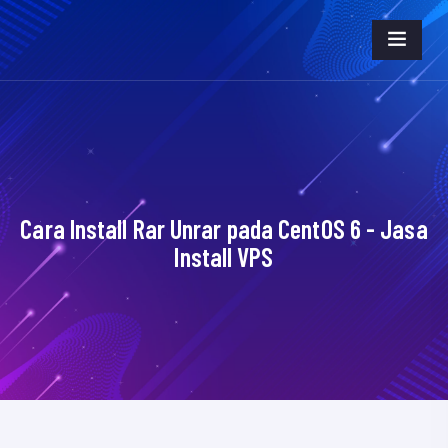
Cara Install Rar Unrar pada CentOS 6 - Jasa
Install VPS