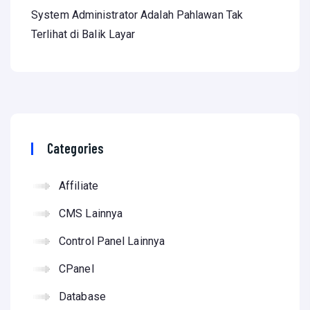
System Administrator Adalah Pahlawan Tak
Terlihat di Balik Layar
Categories
Affiliate
CMS Lainnya
Control Panel Lainnya
CPanel
Database