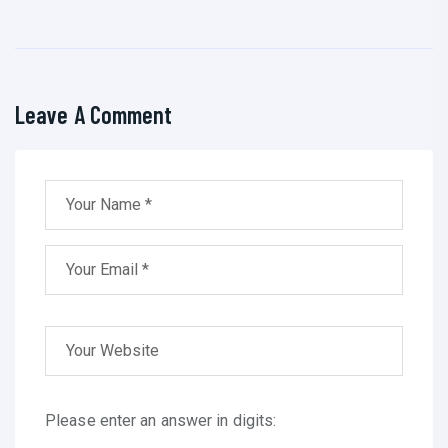
Leave A Comment
Please enter an answer in digits: