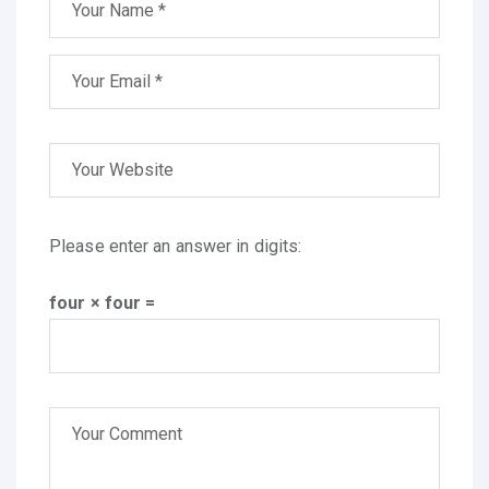
Please enter an answer in digits:
four × four =