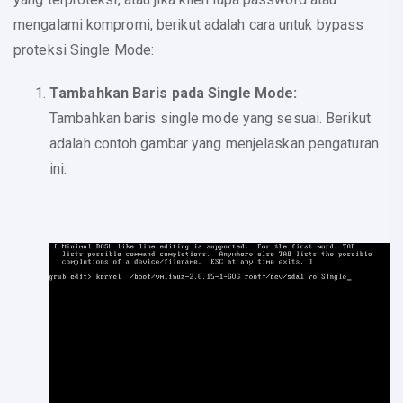
mengalami kompromi, berikut adalah cara untuk bypass
proteksi Single Mode:
Tambahkan Baris pada Single Mode:
Tambahkan baris single mode yang sesuai. Berikut
adalah contoh gambar yang menjelaskan pengaturan
ini: