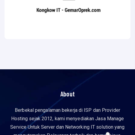
About
Berbekal pengalaman bekerja di ISP dan Provider
Hosting sejak 2012, kami menyediakan Jasa Manage
Service Untuk Server dan Networking IT solution yang