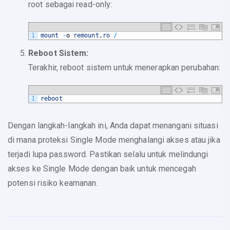
root sebagai read-only:
1
mount
-
o
remount
,
ro
/
Reboot Sistem:
Terakhir, reboot sistem untuk menerapkan perubahan:
1
reboot
Dengan langkah-langkah ini, Anda dapat menangani situasi
di mana proteksi Single Mode menghalangi akses atau jika
terjadi lupa password. Pastikan selalu untuk melindungi
akses ke Single Mode dengan baik untuk mencegah
potensi risiko keamanan.