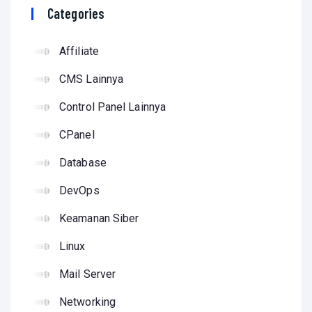
Categories
Affiliate
CMS Lainnya
Control Panel Lainnya
CPanel
Database
DevOps
Keamanan Siber
Linux
Mail Server
Networking