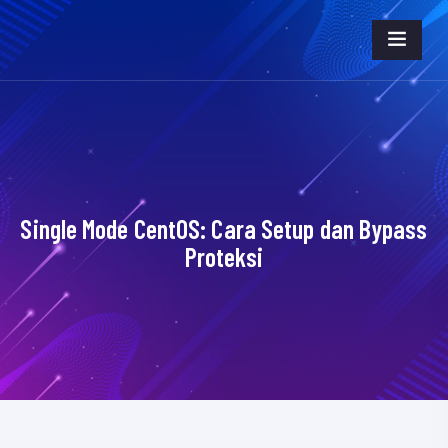
Single Mode CentOS: Cara Setup dan Bypass
Proteksi