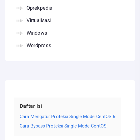
Oprekpedia
Virtualisasi
Windows
Wordpress
Daftar Isi
Cara Mengatur Proteksi Single Mode CentOS 6
Cara Bypass Proteksi Single Mode CentOS