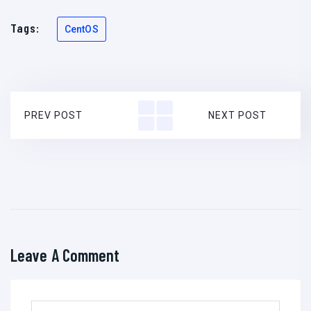
Tags:
CentOS
PREV POST
NEXT POST
Leave A Comment