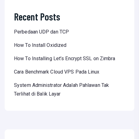
Recent Posts
Perbedaan UDP dan TCP
How To Install Oxidized
How To Installing Let’s Encrypt SSL on Zimbra
Cara Benchmark Cloud VPS Pada Linux
System Administrator Adalah Pahlawan Tak
Terlihat di Balik Layar