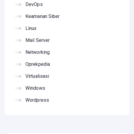
DevOps
Keamanan Siber
Linux
Mail Server
Networking
Oprekpedia
Virtualisasi
Windows
Wordpress