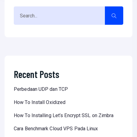
Recent Posts
Perbedaan UDP dan TCP
How To Install Oxidized
How To Installing Let’s Encrypt SSL on Zimbra
Cara Benchmark Cloud VPS Pada Linux