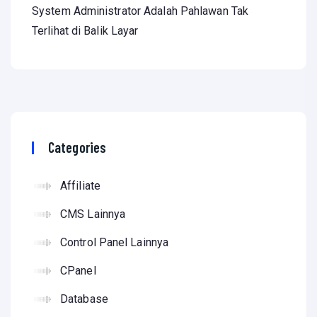
System Administrator Adalah Pahlawan Tak
Terlihat di Balik Layar
Categories
Affiliate
CMS Lainnya
Control Panel Lainnya
CPanel
Database