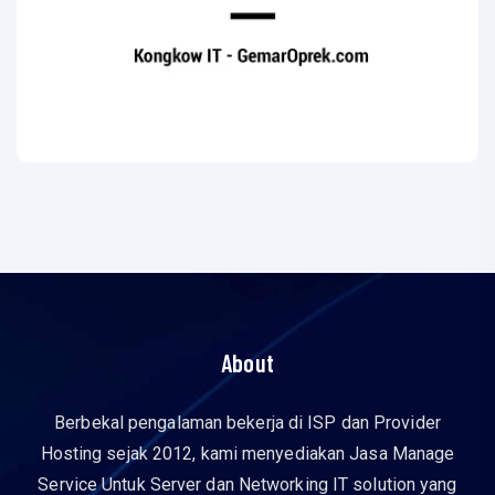
About
Berbekal pengalaman bekerja di ISP dan Provider
Hosting sejak 2012, kami menyediakan Jasa Manage
Service Untuk Server dan Networking IT solution yang