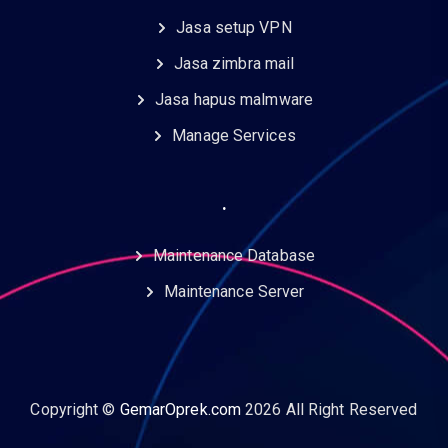
Jasa setup VPN
Jasa zimbra mail
Jasa hapus malmware
Manage Services
.
Maintenance Database
Maintenance Server
Copyright ©
GemarOprek.com
2026 All Right Reserved