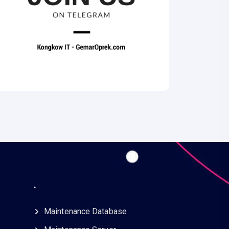
.
Maintenance Database