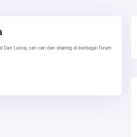
a
 Dan Lusca, cari-cari dan sharing di berbagai forum