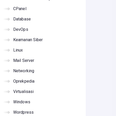
CPanel
Database
DevOps
Keamanan Siber
Linux
Mail Server
Networking
Oprekpedia
Virtualisasi
Windows
Wordpress