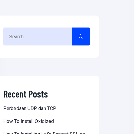
Recent Posts
Perbedaan UDP dan TCP
How To Install Oxidized