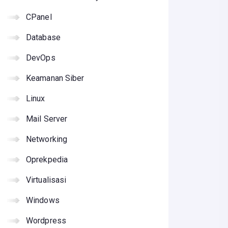
CPanel
Database
DevOps
Keamanan Siber
Linux
Mail Server
Networking
Oprekpedia
Virtualisasi
Windows
Wordpress