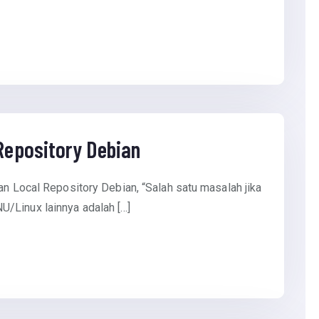
epository Debian
an Local Repository Debian, “Salah satu masalah jika
/Linux lainnya adalah […]