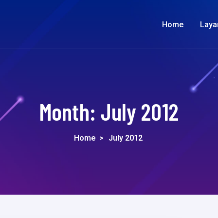
Home
Laya
Month:
July 2012
Home
>
July 2012