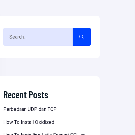
Recent Posts
Perbedaan UDP dan TCP
How To Install Oxidized