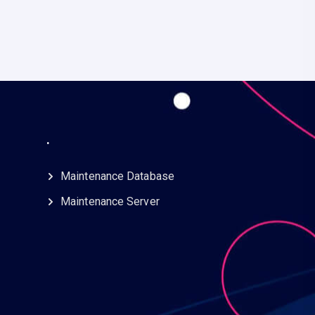
.
Maintenance Database
Maintenance Server