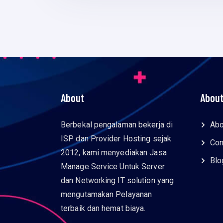
About
About
Berbekal pengalaman bekerja di
Abo
ISP dan Provider Hosting sejak
Con
2012, kami menyediakan Jasa
Blo
Manage Service Untuk Server
dan Networking IT solution yang
mengutamakan Pelayanan
terbaik dan hemat biaya.